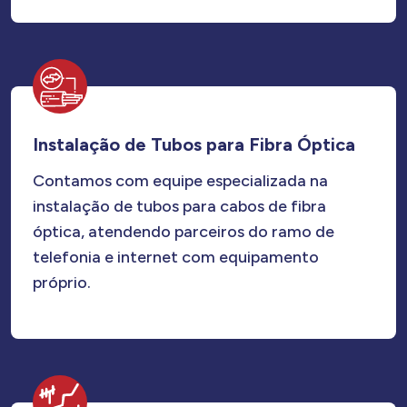
Instalação de Tubos para Fibra Óptica
Contamos com equipe especializada na
instalação de tubos para cabos de fibra
óptica, atendendo parceiros do ramo de
telefonia e internet com equipamento
próprio.