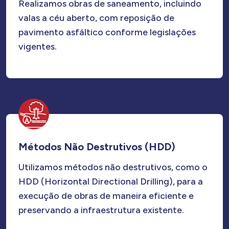
Realizamos obras de saneamento, incluindo
valas a céu aberto, com reposição de
pavimento asfáltico conforme legislações
vigentes.
Métodos Não Destrutivos (HDD)
Utilizamos métodos não destrutivos, como o
HDD (Horizontal Directional Drilling), para a
execução de obras de maneira eficiente e
preservando a infraestrutura existente.