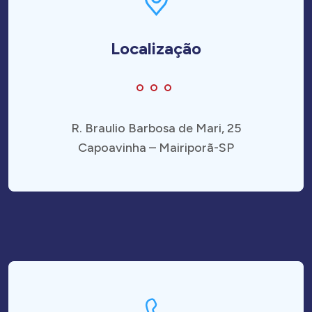
Localização
R. Braulio Barbosa de Mari, 25
Capoavinha – Mairiporã-SP