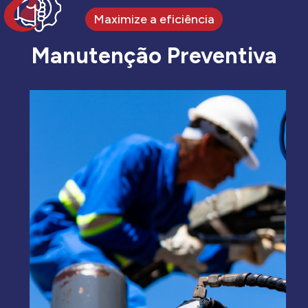
Maximize a eficiência
Manutenção Preventiva