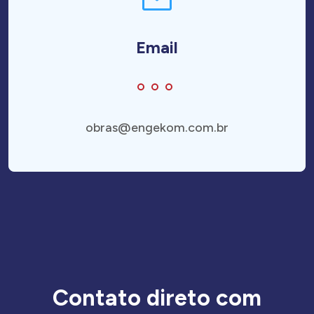
Email
obras@engekom.com.br
Contato direto com