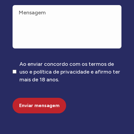
Ao enviar concordo com os termos de
uso e política de privacidade e afirmo ter
mais de 18 anos.
Enviar mensagem