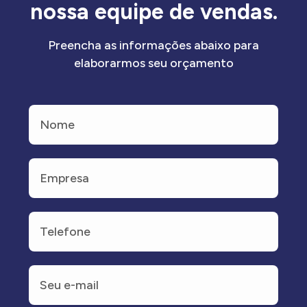
nossa equipe de vendas.
Preencha as informações abaixo para
elaborarmos seu orçamento