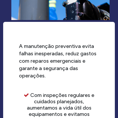
A manutenção preventiva evita
falhas inesperadas, reduz gastos
com reparos emergenciais e
garante a segurança das
operações.
Com inspeções regulares e
cuidados planejados,
aumentamos a vida útil dos
equipamentos e evitamos