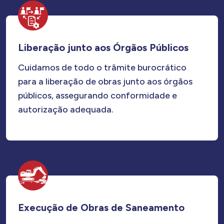
Liberação junto aos Órgãos Públicos
Cuidamos de todo o trâmite burocrático
para a liberação de obras junto aos órgãos
públicos, assegurando conformidade e
autorização adequada.
Execução de Obras de Saneamento