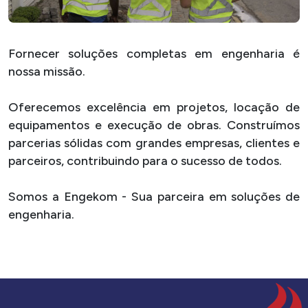
Fornecer soluções completas em engenharia é
nossa missão.
Oferecemos excelência em projetos, locação de
equipamentos e execução de obras. Construímos
parcerias sólidas com grandes empresas, clientes e
parceiros, contribuindo para o sucesso de todos.
Somos a Engekom - Sua parceira em soluções de
engenharia.