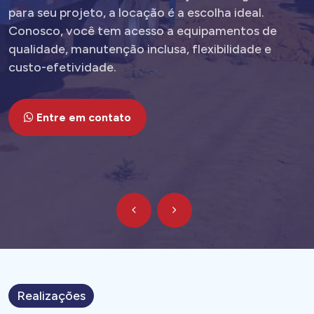
para seu projeto, a locação é a escolha ideal.
Conosco, você tem acesso a equipamentos de
qualidade, manutenção inclusa, flexibilidade e
custo-efetividade.
Entre em contato
Realizações