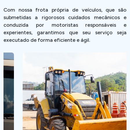
Com nossa frota própria de veículos, que são
submetidas a rigorosos cuidados mecânicos e
conduzida por motoristas responsáveis e
experientes, garantimos que seu serviço seja
executado de forma eficiente e ágil.